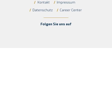
/
Kontakt
/
Impressum
/
Datenschutz
/
Career Center
Folgen Sie uns auf